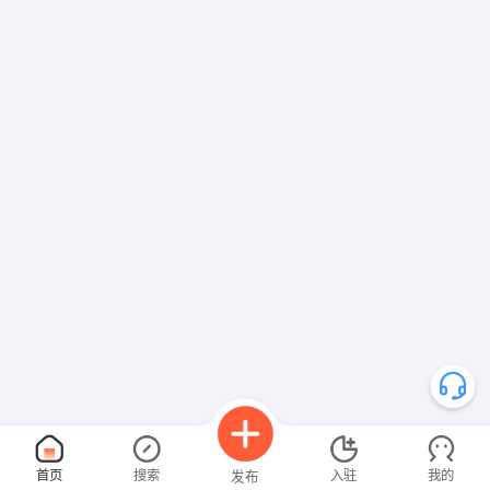
首页
搜索
入驻
我的
发布