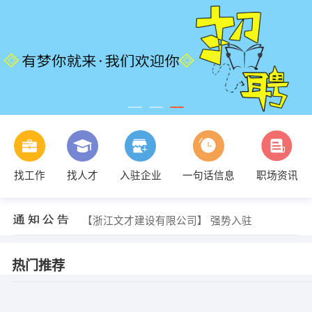
找工作
找人才
入驻企业
一句话信息
职场资讯
【浙江文才建设有限公司】 强势入驻
【浙江文才建设有限公司】 强势入驻
【浙江文才建设有限公司】 强势入驻
热门推荐