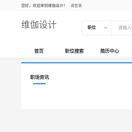
您好，欢迎来到维伽设计！
请登录
维伽设计
职位
首页
职位搜索
简历中心
职场资讯