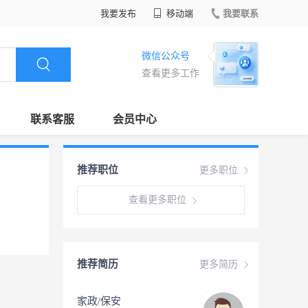
我要发布
移动端
我要联系
微信公众号
查看更多工作
联系客服
会员中心
推荐职位
更多职位
查看更多职位
推荐简历
更多简历
家政/保安