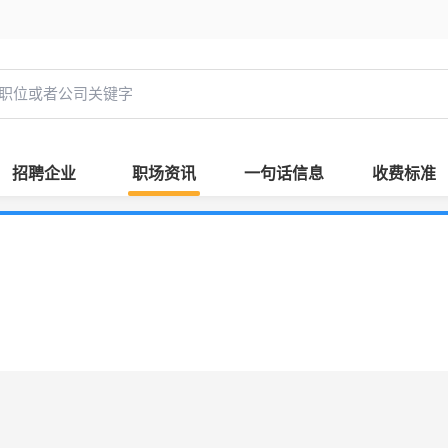
招聘企业
职场资讯
一句话信息
收费标准