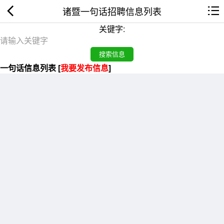
诸暨一句话招聘信息列表
关键字:
一句话信息列表 [
我要发布信息
]