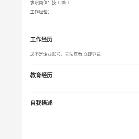
求职岗位：
技工/普工
工作经验：
工作经历
您不是企业账号，无法查看
立即登录
教育经历
自我描述