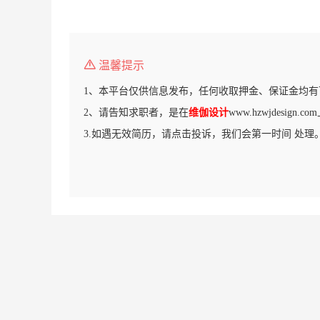
温馨提示
1、本平台仅供信息发布，任何收取押金、保证金均有
2、请告知求职者，是在
维伽设计
www.hzwjdesign
3.如遇无效简历，请点击投诉，我们会第一时间 处理