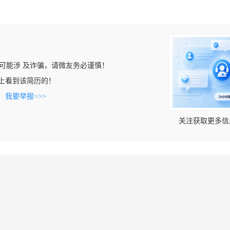
可能涉 及诈骗，请微友务必谨慎！
.com上看到该简历的！
。
我要举报>>>
关注获取更多信