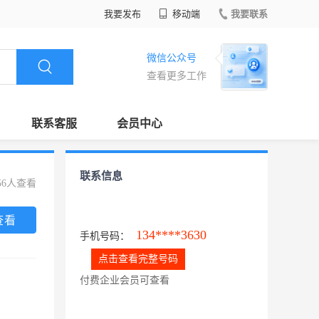
我要发布
移动端
我要联系
微信公众号
查看更多工作
联系客服
会员中心
联系信息
56人查看
查看
134****3630
手机号码：
点击查看完整号码
付费企业会员可查看