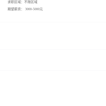
求职区域：
不限区域
期望薪资：
3000-5000元