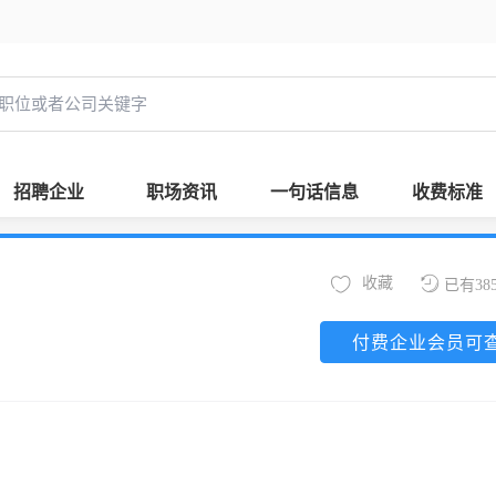
招聘企业
职场资讯
一句话信息
收费标准
收藏
已有38
付费企业会员可